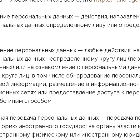
ение персональных данных — действия, направлен
нальных данных определенному лицу или опреде
анение персональных данных — любые действия, н
нальных данных неопределенному кругу лиц (пе
нных) или на ознакомление с персональными дан
 круга лиц, в том числе обнародование персонал
вой информации, размещение в информационно-
онных сетях или предоставление доступа к пер
бо иным способом.
ичная передача персональных данных — передача 
торию иностранного государства органу власти 
остранному физическому или иностранному юрид