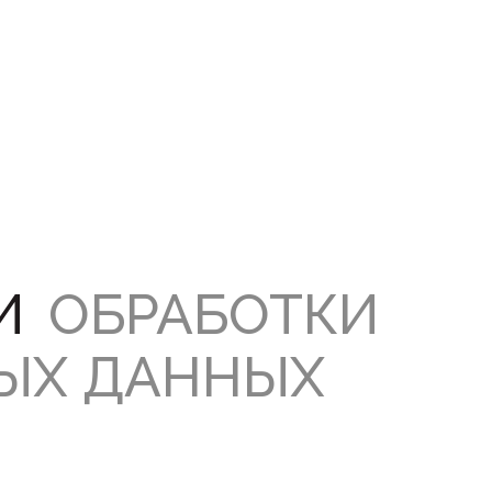
И
ОБРАБОТКИ
ЫХ ДАННЫХ