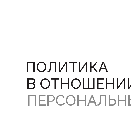
ПОЛИТИКА
В ОТНОШЕНИ
ПЕРСОНАЛЬН