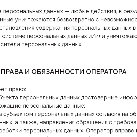
е персональных данных — любые действия, в рез
нные уничтожаются безвозвратно с невозможно
становления содержания персональных данных в
 системе персональных данных и/или уничтожаю
сители персональных данных.
 ПРАВА И ОБЯЗАННОСТИ ОПЕРАТОРА
еет право:
убъекта персональных данных достоверные инфо
ржащие персональные данные;
ва субъектом персональных данных согласия на о
нных, а также, направления обращения с требов
аботки персональных данных, Оператор вправе